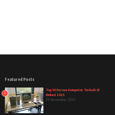
Featured Posts
Top 10 Kursus Komputer Terbaik di
1
Bekasi 2025
25 November 2025