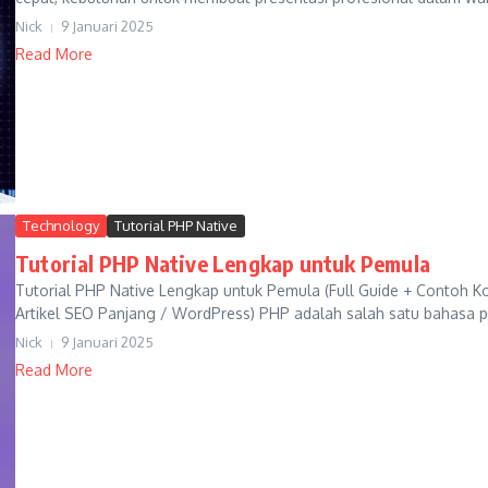
Nick
9 Januari 2025
Read More
Technology
Tutorial PHP Native
Tutorial PHP Native Lengkap untuk Pemula
Tutorial PHP Native Lengkap untuk Pemula (Full Guide + Contoh 
Artikel SEO Panjang / WordPress) PHP adalah salah satu bahasa 
Nick
9 Januari 2025
Read More