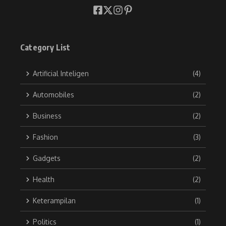
Category List
Artificial Inteligen
(4)
Automobiles
(2)
Business
(2)
Fashion
(3)
Gadgets
(2)
Health
(2)
Keterampilan
(1)
Politics
(1)