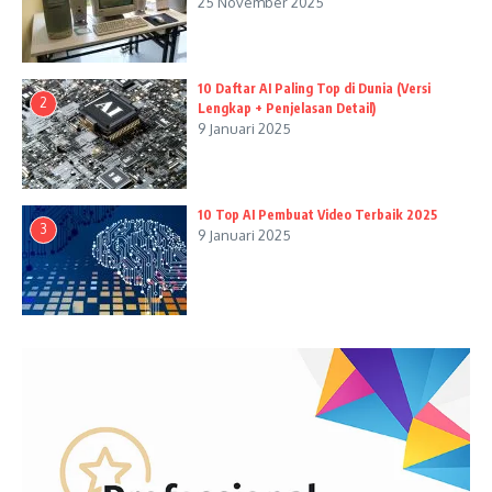
25 November 2025
10 Daftar AI Paling Top di Dunia (Versi
2
Lengkap + Penjelasan Detail)
9 Januari 2025
10 Top AI Pembuat Video Terbaik 2025
3
9 Januari 2025