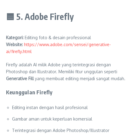
🟦
5. Adobe Firefly
Kategori:
Editing foto & desain professional
Website:
https://www.adobe.com/sensei/generative-
ai/firefly.html
Firefly adalah AI milik Adobe yang terintegrasi dengan
Photoshop dan Illustrator. Memiliki fitur unggulan seperti
Generative Fill
yang membuat editing menjadi sangat mudah.
Keunggulan Firefly
Editing instan dengan hasil profesional
Gambar aman untuk keperluan komersial
Terintegrasi dengan Adobe Photoshop/Illustrator