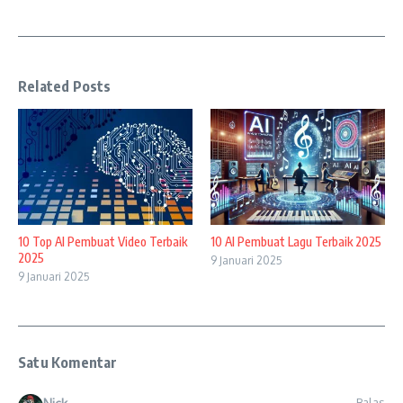
Related Posts
10 Top AI Pembuat Video Terbaik
10 AI Pembuat Lagu Terbaik 2025
2025
9 Januari 2025
9 Januari 2025
Satu Komentar
Balas