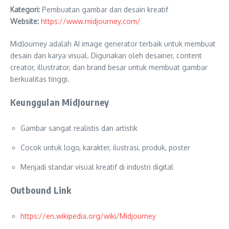
Kategori:
Pembuatan gambar dan desain kreatif
Website:
https://www.midjourney.com/
MidJourney adalah AI image generator terbaik untuk membuat
desain dan karya visual. Digunakan oleh desainer, content
creator, illustrator, dan brand besar untuk membuat gambar
berkualitas tinggi.
Keunggulan MidJourney
Gambar sangat realistis dan artistik
Cocok untuk logo, karakter, ilustrasi, produk, poster
Menjadi standar visual kreatif di industri digital
Outbound Link
https://en.wikipedia.org/wiki/Midjourney