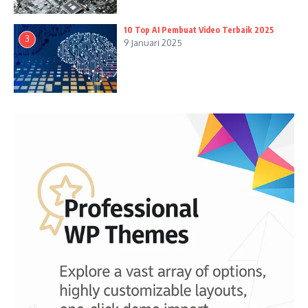
10 Top AI Pembuat Video Terbaik 2025
3
9 Januari 2025