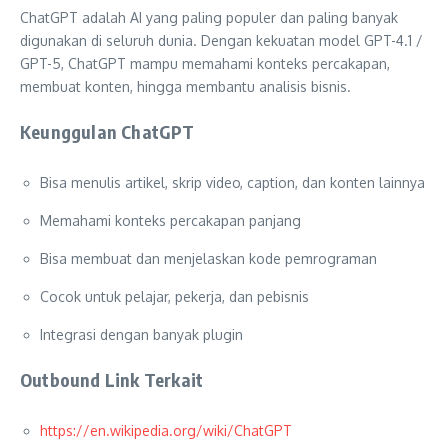
ChatGPT adalah AI yang paling populer dan paling banyak
digunakan di seluruh dunia. Dengan kekuatan model GPT-4.1 /
GPT-5, ChatGPT mampu memahami konteks percakapan,
membuat konten, hingga membantu analisis bisnis.
Keunggulan ChatGPT
Bisa menulis artikel, skrip video, caption, dan konten lainnya
Memahami konteks percakapan panjang
Bisa membuat dan menjelaskan kode pemrograman
Cocok untuk pelajar, pekerja, dan pebisnis
Integrasi dengan banyak plugin
Outbound Link Terkait
https://en.wikipedia.org/wiki/ChatGPT