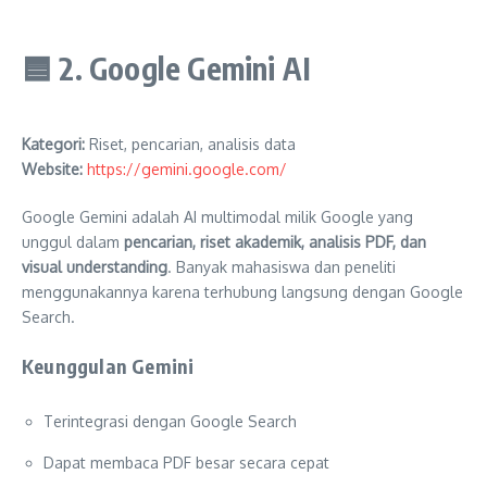
🟦
2. Google Gemini AI
Kategori:
Riset, pencarian, analisis data
Website:
https://gemini.google.com/
Google Gemini adalah AI multimodal milik Google yang
unggul dalam
pencarian, riset akademik, analisis PDF, dan
visual understanding
. Banyak mahasiswa dan peneliti
menggunakannya karena terhubung langsung dengan Google
Search.
Keunggulan Gemini
Terintegrasi dengan Google Search
Dapat membaca PDF besar secara cepat