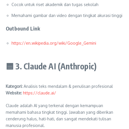
Cocok untuk riset akademik dan tugas sekolah
Memahami gambar dan video dengan tingkat akurasi tinggi
Outbound Link
https://en.wikipedia.org/wiki/Google_Gemini
🟦
3. Claude AI (Anthropic)
Kategori:
Analisis teks mendalam & penulisan profesional
Website:
https://claude.ai/
Claude adalah AI yang terkenal dengan kemampuan
memahami bahasa tingkat tinggi. Jawaban yang diberikan
cenderung halus, hati-hati, dan sangat mendekati tulisan
manusia profesional.