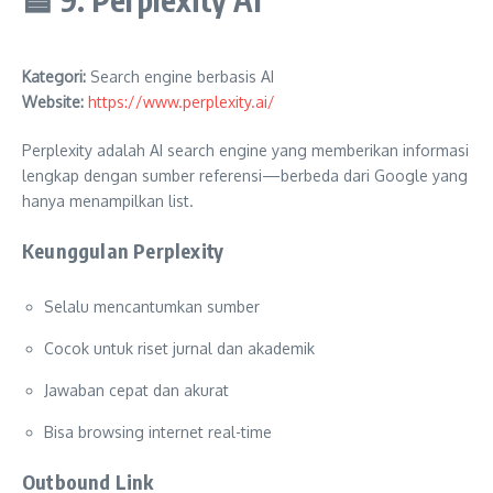
Kategori:
Search engine berbasis AI
Website:
https://www.perplexity.ai/
Perplexity adalah AI search engine yang memberikan informasi
lengkap dengan sumber referensi—berbeda dari Google yang
hanya menampilkan list.
Keunggulan Perplexity
Selalu mencantumkan sumber
Cocok untuk riset jurnal dan akademik
Jawaban cepat dan akurat
Bisa browsing internet real-time
Outbound Link