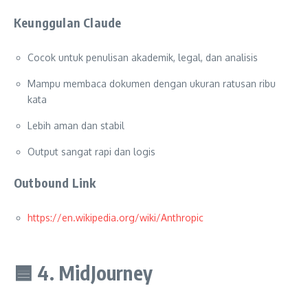
Keunggulan Claude
Cocok untuk penulisan akademik, legal, dan analisis
Mampu membaca dokumen dengan ukuran ratusan ribu
kata
Lebih aman dan stabil
Output sangat rapi dan logis
Outbound Link
https://en.wikipedia.org/wiki/Anthropic
🟦
4. MidJourney