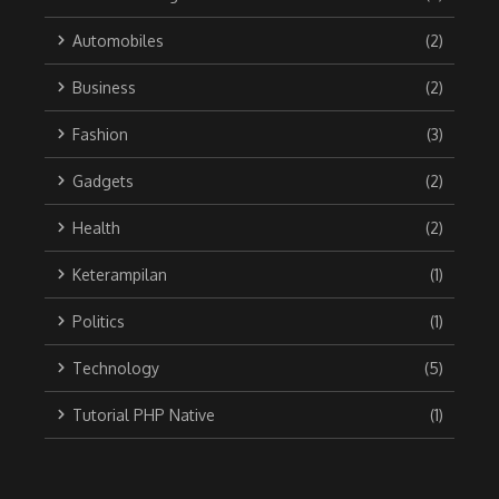
Automobiles
(2)
Business
(2)
Fashion
(3)
Gadgets
(2)
Health
(2)
Keterampilan
(1)
Politics
(1)
Technology
(5)
Tutorial PHP Native
(1)