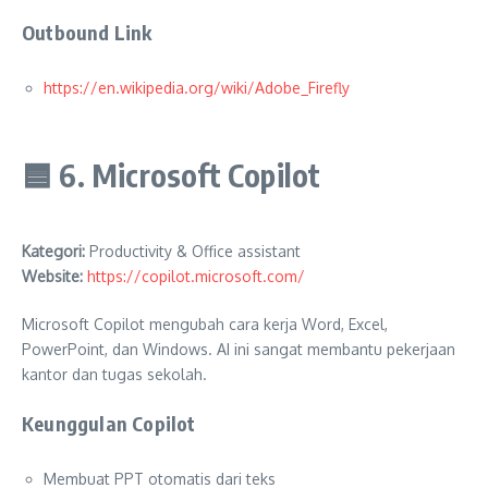
Outbound Link
https://en.wikipedia.org/wiki/Adobe_Firefly
🟦
6. Microsoft Copilot
Kategori:
Productivity & Office assistant
Website:
https://copilot.microsoft.com/
Microsoft Copilot mengubah cara kerja Word, Excel,
PowerPoint, dan Windows. AI ini sangat membantu pekerjaan
kantor dan tugas sekolah.
Keunggulan Copilot
Membuat PPT otomatis dari teks