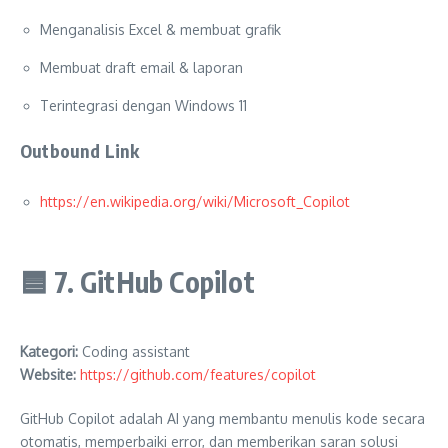
Menganalisis Excel & membuat grafik
Membuat draft email & laporan
Terintegrasi dengan Windows 11
Outbound Link
https://en.wikipedia.org/wiki/Microsoft_Copilot
🟦
7. GitHub Copilot
Kategori:
Coding assistant
Website:
https://github.com/features/copilot
GitHub Copilot adalah AI yang membantu menulis kode secara
otomatis, memperbaiki error, dan memberikan saran solusi