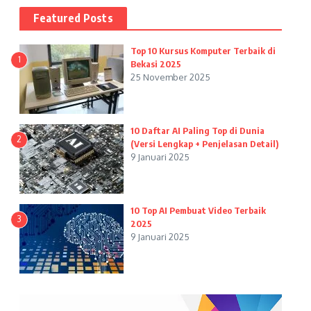
Featured Posts
Top 10 Kursus Komputer Terbaik di
1
Bekasi 2025
25 November 2025
10 Daftar AI Paling Top di Dunia
2
(Versi Lengkap + Penjelasan Detail)
9 Januari 2025
10 Top AI Pembuat Video Terbaik
3
2025
9 Januari 2025