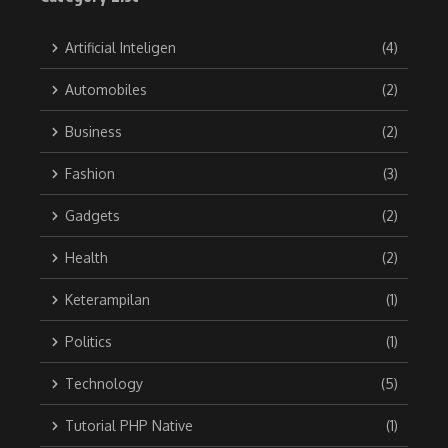
Artificial Inteligen
(4)
Automobiles
(2)
Business
(2)
Fashion
(3)
Gadgets
(2)
Health
(2)
Keterampilan
(1)
Politics
(1)
Technology
(5)
Tutorial PHP Native
(1)