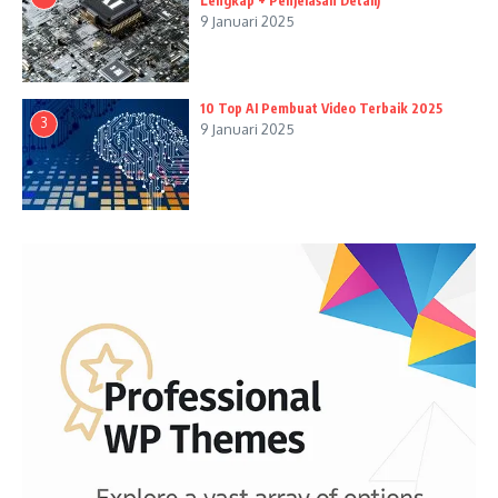
Lengkap + Penjelasan Detail)
9 Januari 2025
10 Top AI Pembuat Video Terbaik 2025
3
9 Januari 2025