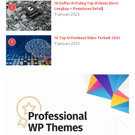
10 Daftar AI Paling Top di Dunia (Versi
2
Lengkap + Penjelasan Detail)
9 Januari 2025
10 Top AI Pembuat Video Terbaik 2025
3
9 Januari 2025