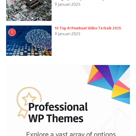
9 Januari 2025
10 Top AI Pembuat Video Terbaik 2025
3
9 Januari 2025