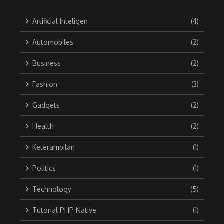
Artificial Inteligen
(4)
Automobiles
(2)
Business
(2)
Fashion
(3)
Gadgets
(2)
Health
(2)
Keterampilan
(1)
Politics
(1)
Technology
(5)
Tutorial PHP Native
(1)